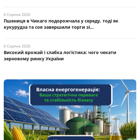
6 Серпня 2026
Пшениця в Чикаго подорожчала у середу, тоді як
кукурудза та соя завершили торги зі...
6 Серпня 2026
Високий врожай і слабка логістика: чого чекати
зерновому ринку України