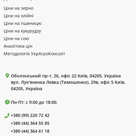
Ціни на зерно
Ціни на олійні
Ціни на пшеницю
Ціни на кукурудзу
Ціни на сою
Аналітика цін
Методологія УкрАгроКонсалт
Оболонський пр-т, 26, офіс 22 Київ, 04205, Україна
вул. Лук'яненка Левка (Тимошенко), 29в, офіс 5 Київ,
04205, Україна
Пн-Пт: с 9:00 до 18:00.
+380 (99) 220 72 42
+380 (44) 364 55 85
+380 (44) 364 61 18