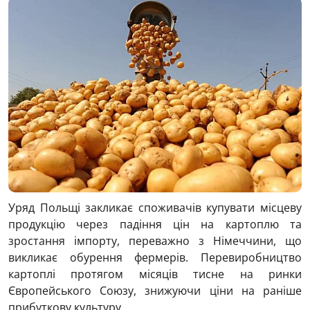
Уряд Польщі закликає споживачів купувати місцеву
продукцію через падіння цін на картоплю та
зростання імпорту, переважно з Німеччини, що
викликає обурення фермерів. Перевиробництво
картоплі протягом місяців тисне на ринки
Європейського Союзу, знижуючи ціни на раніше
прибуткову культуру.