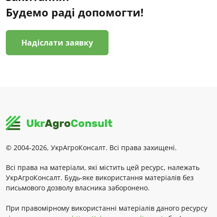
Будемо раді допомогти!
Надіслати заявку
© 2004-2026, УкрАгроКонсалт. Всі права захищені.
Всі права на матеріали, які містить цей ресурс, належать
УкрАгроКонсалт. Будь-яке використання матеріалів без
письмового дозволу власника заборонено.
При правомірному використанні матеріалів даного ресурсу