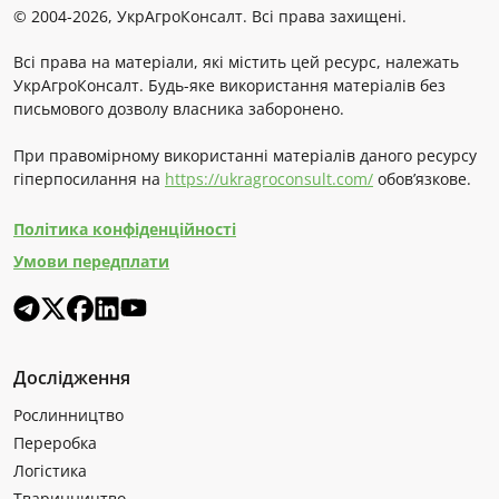
© 2004-2026, УкрАгроКонсалт. Всі права захищені.
Всі права на матеріали, які містить цей ресурс, належать
УкрАгроКонсалт. Будь-яке використання матеріалів без
письмового дозволу власника заборонено.
При правомірному використанні матеріалів даного ресурсу
гіперпосилання на
https://ukragroconsult.com/
обов’язкове.
Політика конфіденційності
Умови передплати
Дослідження
Рослинництво
Переробка
Логістика
Тваринництво