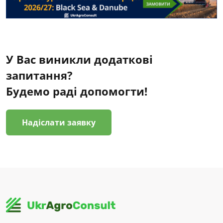
У Вас виникли додаткові
запитання?
Будемо раді допомогти!
Надіслати заявку