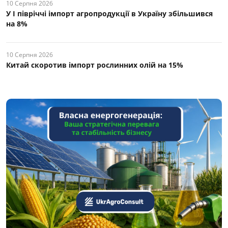
10 Серпня 2026
У І півріччі імпорт агропродукції в Україну збільшився
на 8%
10 Серпня 2026
Китай скоротив імпорт рослинних олій на 15%