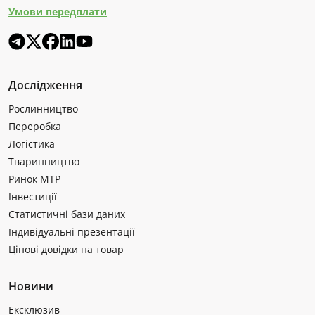
Умови передплати
Дослідження
Рослинництво
Переробка
Логістика
Тваринництво
Ринок МТР
Інвестиції
Статистичні бази даних
Індивідуальні презентації
Цінові довідки на товар
Новини
Ексклюзив