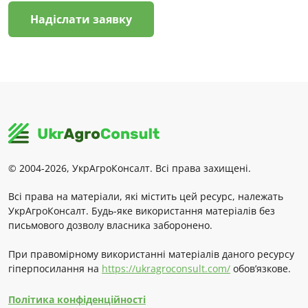
Надіслати заявку
© 2004-2026, УкрАгроКонсалт. Всі права захищені.
Всі права на матеріали, які містить цей ресурс, належать
УкрАгроКонсалт. Будь-яке використання матеріалів без
письмового дозволу власника заборонено.
При правомірному використанні матеріалів даного ресурсу
гіперпосилання на
https://ukragroconsult.com/
обов’язкове.
Політика конфіденційності