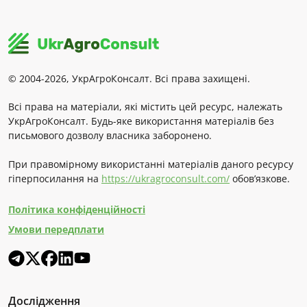
© 2004-2026, УкрАгроКонсалт. Всі права захищені.
Всі права на матеріали, які містить цей ресурс, належать
УкрАгроКонсалт. Будь-яке використання матеріалів без
письмового дозволу власника заборонено.
При правомірному використанні матеріалів даного ресурсу
гіперпосилання на
https://ukragroconsult.com/
обов’язкове.
Політика конфіденційності
Умови передплати
Дослідження