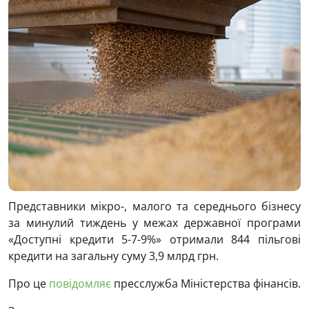
Представники мікро-, малого та середнього бізнесу
за минулий тиждень у межах державної програми
«Доступні кредити 5-7-9%» отримали 844 пільгові
кредити на загальну суму 3,9 млрд грн.
Про це
повідомляє
пресслужба Міністерства фінансів.