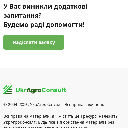
У Вас виникли додаткові
запитання?
Будемо раді допомогти!
Надіслати заявку
© 2004-2026, УкрАгроКонсалт. Всі права захищені.
Всі права на матеріали, які містить цей ресурс, належать
УкрАгроКонсалт. Будь-яке використання матеріалів без