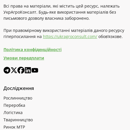
Всі права на матеріали, які містить цей ресурс, належать
УкрАгроКонсалт. Будь-яке використання матеріалів без
письмового дозволу власника заборонено.
При правомірному використанні матеріалів даного ресурсу
гіперпосилання на
https://ukragroconsult.com/
обов’язкове.
Політика конфіденційності
Умови передплати
Дослідження
Рослинництво
Переробка
Логістика
Тваринництво
Ринок МТР