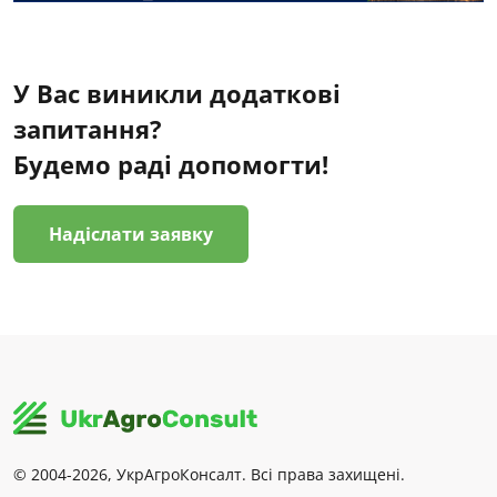
У Вас виникли додаткові
запитання?
Будемо раді допомогти!
Надіслати заявку
© 2004-2026, УкрАгроКонсалт. Всі права захищені.