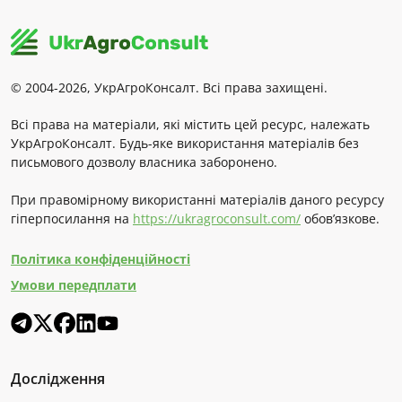
© 2004-2026, УкрАгроКонсалт. Всі права захищені.
Всі права на матеріали, які містить цей ресурс, належать
УкрАгроКонсалт. Будь-яке використання матеріалів без
письмового дозволу власника заборонено.
При правомірному використанні матеріалів даного ресурсу
гіперпосилання на
https://ukragroconsult.com/
обов’язкове.
Політика конфіденційності
Умови передплати
Дослідження