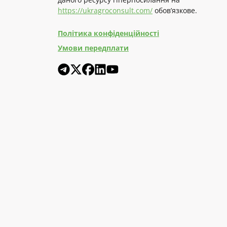
https://ukragroconsult.com/
обов’язкове.
Політика конфіденційності
Умови передплати