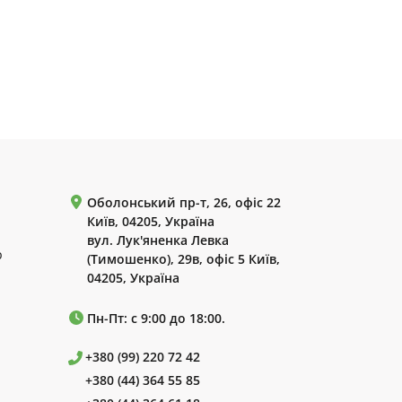
Оболонський пр-т, 26, офіс 22
Київ, 04205, Україна
вул. Лук'яненка Левка
р
(Тимошенко), 29в, офіс 5 Київ,
04205, Україна
Пн-Пт: с 9:00 до 18:00.
+380 (99) 220 72 42
+380 (44) 364 55 85