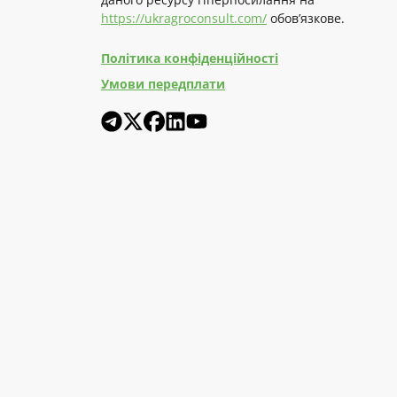
https://ukragroconsult.com/
обов’язкове.
Політика конфіденційності
Умови передплати