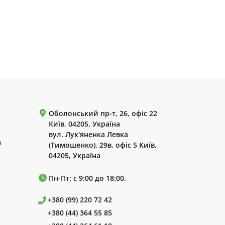
Оболонський пр-т, 26, офіс 22
Київ, 04205, Україна
вул. Лук'яненка Левка
р
(Тимошенко), 29в, офіс 5 Київ,
04205, Україна
Пн-Пт: с 9:00 до 18:00.
+380 (99) 220 72 42
+380 (44) 364 55 85