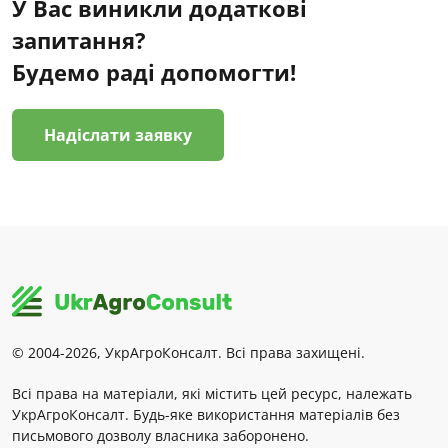
У Вас виникли додаткові
запитання?
Будемо раді допомогти!
Надіслати заявку
© 2004-2026, УкрАгроКонсалт. Всі права захищені.
Всі права на матеріали, які містить цей ресурс, належать
УкрАгроКонсалт. Будь-яке використання матеріалів без
письмового дозволу власника заборонено.