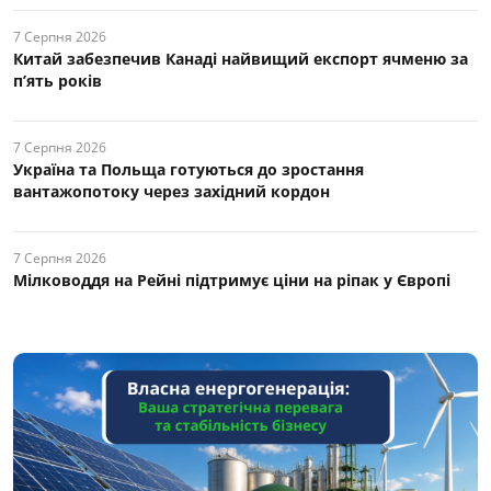
7 Серпня 2026
Китай забезпечив Канаді найвищий експорт ячменю за
п’ять років
7 Серпня 2026
Україна та Польща готуються до зростання
вантажопотоку через західний кордон
7 Серпня 2026
Мілководдя на Рейні підтримує ціни на ріпак у Європі