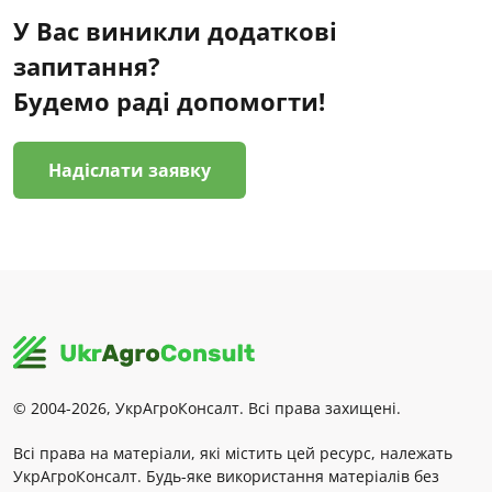
У Вас виникли додаткові
запитання?
Будемо раді допомогти!
Надіслати заявку
© 2004-2026, УкрАгроКонсалт. Всі права захищені.
Всі права на матеріали, які містить цей ресурс, належать
УкрАгроКонсалт. Будь-яке використання матеріалів без