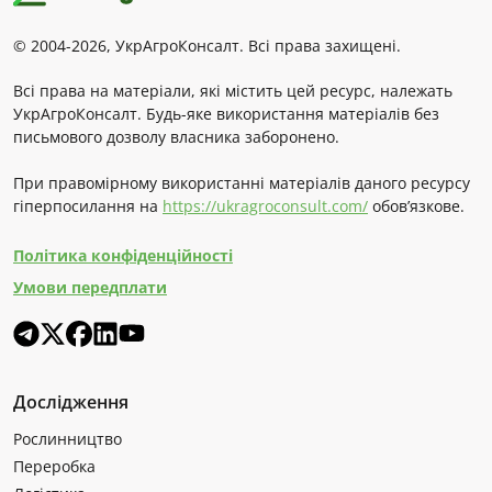
© 2004-2026, УкрАгроКонсалт. Всі права захищені.
Всі права на матеріали, які містить цей ресурс, належать
УкрАгроКонсалт. Будь-яке використання матеріалів без
письмового дозволу власника заборонено.
При правомірному використанні матеріалів даного ресурсу
гіперпосилання на
https://ukragroconsult.com/
обов’язкове.
Політика конфіденційності
Умови передплати
Дослідження
Рослинництво
Переробка