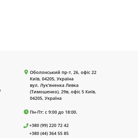
Оболонський пр-т, 26, офіс 22
Київ, 04205, Україна
вул. Лук'яненка Левка
р
(Тимошенко), 29в, офіс 5 Київ,
04205, Україна
Пн-Пт: с 9:00 до 18:00.
+380 (99) 220 72 42
+380 (44) 364 55 85