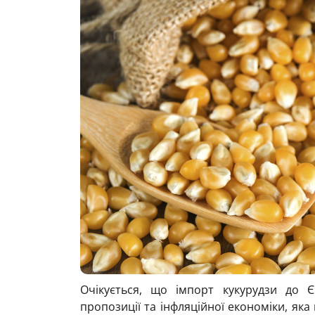
Очікується, що імпорт кукурудзи до Є
пропозиції та інфляційної економіки, яка