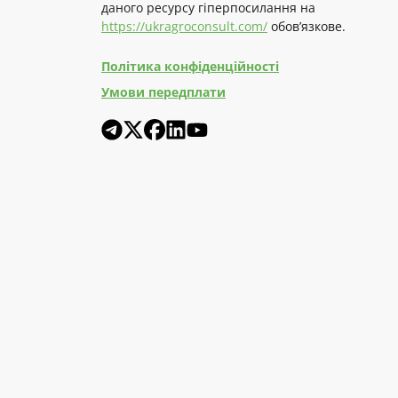
даного ресурсу гіперпосилання на
https://ukragroconsult.com/
обов’язкове.
Політика конфіденційності
Умови передплати