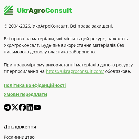
© 2004-2026, УкрАгроКонсалт. Всі права захищені.
Всі права на матеріали, які містить цей ресурс, належать
УкрАгроКонсалт. Будь-яке використання матеріалів без
письмового дозволу власника заборонено.
При правомірному використанні матеріалів даного ресурсу
гіперпосилання на
https://ukragroconsult.com/
обов’язкове.
Політика конфіденційності
Умови передплати
Дослідження
Рослинництво