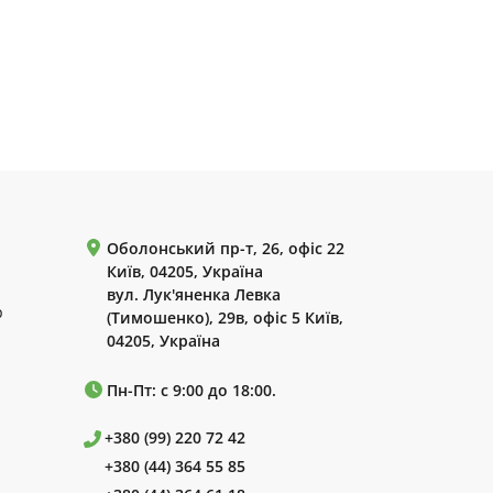
Оболонський пр-т, 26, офіс 22
Київ, 04205, Україна
вул. Лук'яненка Левка
р
(Тимошенко), 29в, офіс 5 Київ,
04205, Україна
Пн-Пт: с 9:00 до 18:00.
+380 (99) 220 72 42
+380 (44) 364 55 85