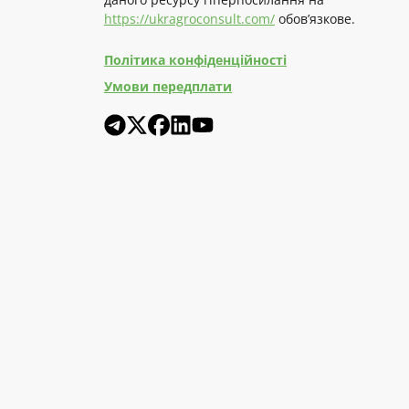
https://ukragroconsult.com/
обов’язкове.
Політика конфіденційності
Умови передплати