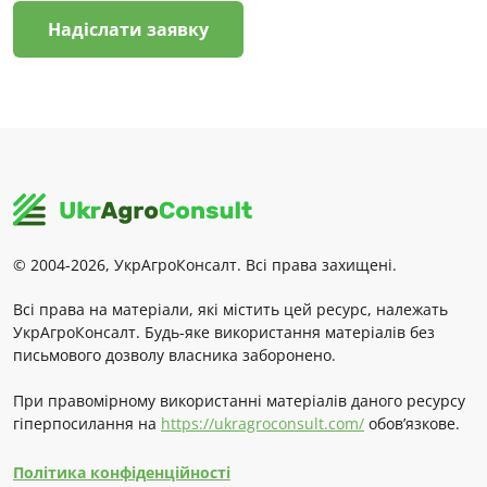
Надіслати заявку
© 2004-2026, УкрАгроКонсалт. Всі права захищені.
Всі права на матеріали, які містить цей ресурс, належать
УкрАгроКонсалт. Будь-яке використання матеріалів без
письмового дозволу власника заборонено.
При правомірному використанні матеріалів даного ресурсу
гіперпосилання на
https://ukragroconsult.com/
обов’язкове.
Політика конфіденційності