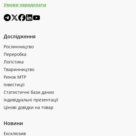
Умови передплати
Дослідження
Рослинництво
Переробка
Логістика
Тваринництво
Ринок МТР
Інвестиції
Статистичні бази даних
Індивідуальні презентації
Цінові довідки на товар
Новини
Ексклюзив