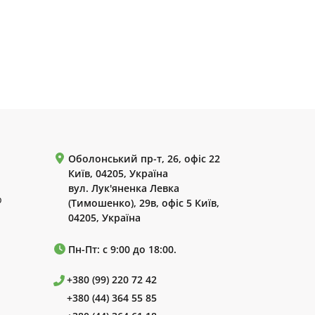
Оболонський пр-т, 26, офіс 22
Київ, 04205, Україна
вул. Лук'яненка Левка
р
(Тимошенко), 29в, офіс 5 Київ,
04205, Україна
Пн-Пт: с 9:00 до 18:00.
+380 (99) 220 72 42
+380 (44) 364 55 85