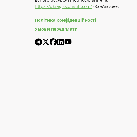
https://ukragroconsult.com/
обов’язкове.
Політика конфіденційності
Умови передплати