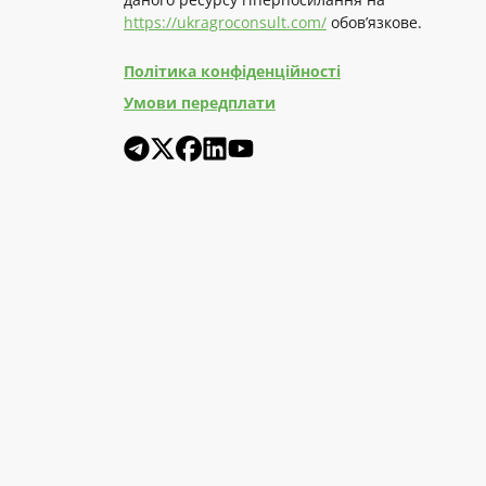
https://ukragroconsult.com/
обов’язкове.
Політика конфіденційності
Умови передплати