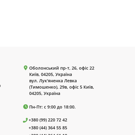
Оболонський пр-т, 26, офіс 22
Київ, 04205, Україна
вул. Лук'яненка Левка
р
(Тимошенко), 29в, офіс 5 Київ,
04205, Україна
Пн-Пт: с 9:00 до 18:00.
+380 (99) 220 72 42
+380 (44) 364 55 85