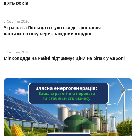
п’ять років
7 Серпня 2026
Україна та Польща готуються до зростання
вантажопотоку через західний кордон
7 Серпня 2026
Мілководдя на Рейні підтримує ціни на ріпак у Європі