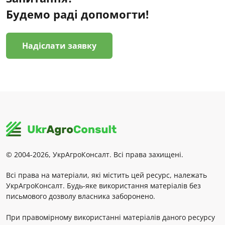
Будемо раді допомогти!
Надіслати заявку
© 2004-2026, УкрАгроКонсалт. Всі права захищені.
Всі права на матеріали, які містить цей ресурс, належать
УкрАгроКонсалт. Будь-яке використання матеріалів без
письмового дозволу власника заборонено.
При правомірному використанні матеріалів даного ресурсу