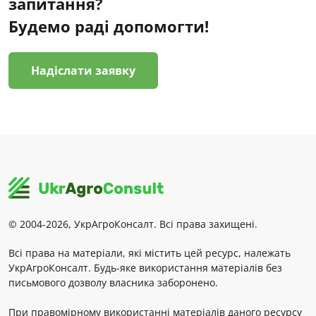
запитання?
Будемо раді допомогти!
Надіслати заявку
© 2004-2026, УкрАгроКонсалт. Всі права захищені.
Всі права на матеріали, які містить цей ресурс, належать
УкрАгроКонсалт. Будь-яке використання матеріалів без
письмового дозволу власника заборонено.
При правомірному використанні матеріалів даного ресурсу