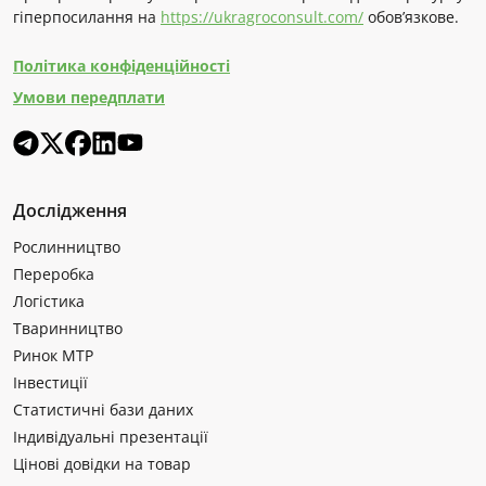
гіперпосилання на
https://ukragroconsult.com/
обов’язкове.
Політика конфіденційності
Умови передплати
Дослідження
Рослинництво
Переробка
Логістика
Тваринництво
Ринок МТР
Інвестиції
Статистичні бази даних
Індивідуальні презентації
Цінові довідки на товар