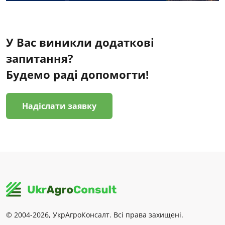
У Вас виникли додаткові
запитання?
Будемо раді допомогти!
Надіслати заявку
© 2004-2026, УкрАгроКонсалт. Всі права захищені.