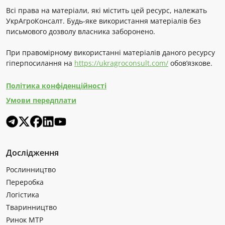
Всі права на матеріали, які містить цей ресурс, належать
УкрАгроКонсалт. Будь-яке використання матеріалів без
письмового дозволу власника заборонено.
При правомірному використанні матеріалів даного ресурсу
гіперпосилання на
https://ukragroconsult.com/
обов’язкове.
Політика конфіденційності
Умови передплати
Дослідження
Рослинництво
Переробка
Логістика
Тваринництво
Ринок МТР