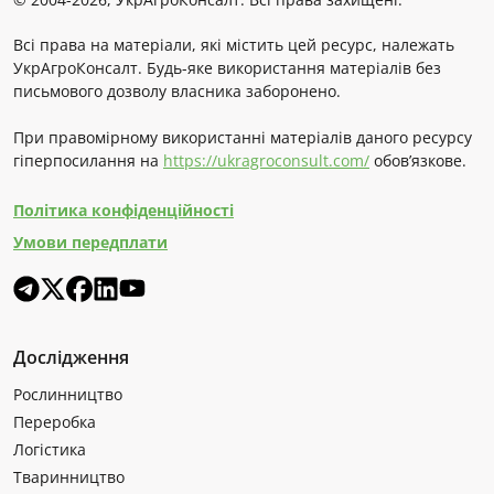
Всі права на матеріали, які містить цей ресурс, належать
УкрАгроКонсалт. Будь-яке використання матеріалів без
письмового дозволу власника заборонено.
При правомірному використанні матеріалів даного ресурсу
гіперпосилання на
https://ukragroconsult.com/
обов’язкове.
Політика конфіденційності
Умови передплати
Дослідження
Рослинництво
Переробка
Логістика
Тваринництво