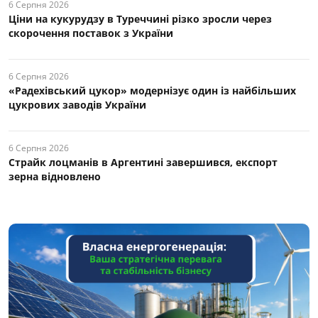
6 Серпня 2026
Ціни на кукурудзу в Туреччині різко зросли через
скорочення поставок з України
6 Серпня 2026
«Радехівський цукор» модернізує один із найбільших
цукрових заводів України
6 Серпня 2026
Страйк лоцманів в Аргентині завершився, експорт
зерна відновлено