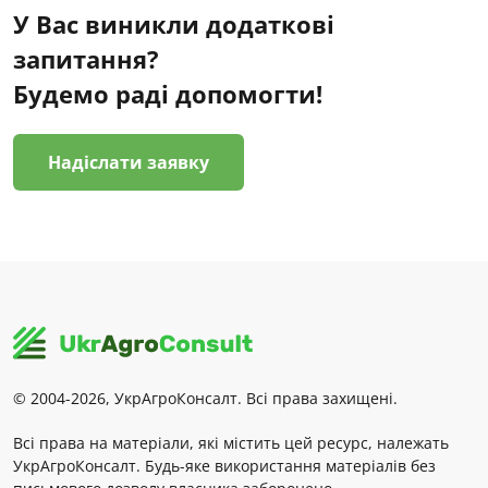
У Вас виникли додаткові
запитання?
Будемо раді допомогти!
Надіслати заявку
© 2004-2026, УкрАгроКонсалт. Всі права захищені.
Всі права на матеріали, які містить цей ресурс, належать
УкрАгроКонсалт. Будь-яке використання матеріалів без