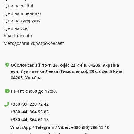
Ціни на олійні
Ціни на пшеницю
Ціни на кукурудзу
Ціни на сою
Аналітика цін
Методологія УкрАгроКонсалт
Оболонський пр-т, 26, офіс 22 Київ, 04205, Україна
вул. Лук'яненка Левка (Тимошенко), 29в, офіс 5 Київ,
04205, Україна
Пн-Пт: с 9:00 до 18:00.
+380 (99) 220 72 42
+380 (44) 364 55 85
+380 (44) 364 61 18
WhatsApp / Telegram / Viber:
+380 (50) 786 13 10