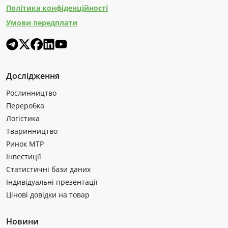
Політика конфіденційності
Умови передплати
Дослідження
Рослинництво
Переробка
Логістика
Тваринництво
Ринок МТР
Інвестиції
Статистичні бази даних
Індивідуальні презентації
Цінові довідки на товар
Новини