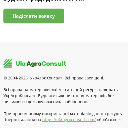
Надіслати заявку
© 2004-2026, УкрАгроКонсалт. Всі права захищені.
Всі права на матеріали, які містить цей ресурс, належать
УкрАгроКонсалт. Будь-яке використання матеріалів без
письмового дозволу власника заборонено.
При правомірному використанні матеріалів даного ресурсу
гіперпосилання на
https://ukragroconsult.com/
обов’язкове.