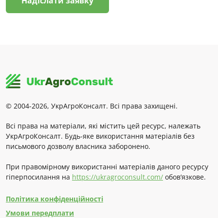
Надіслати заявку
© 2004-2026, УкрАгроКонсалт. Всі права захищені.
Всі права на матеріали, які містить цей ресурс, належать
УкрАгроКонсалт. Будь-яке використання матеріалів без
письмового дозволу власника заборонено.
При правомірному використанні матеріалів даного ресурсу
гіперпосилання на
https://ukragroconsult.com/
обов’язкове.
Політика конфіденційності
Умови передплати