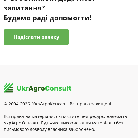
запитання?
Будемо раді допомогти!
Надіслати заявку
© 2004-2026, УкрАгроКонсалт. Всі права захищені.
Всі права на матеріали, які містить цей ресурс, належать
УкрАгроКонсалт. Будь-яке використання матеріалів без
письмового дозволу власника заборонено.