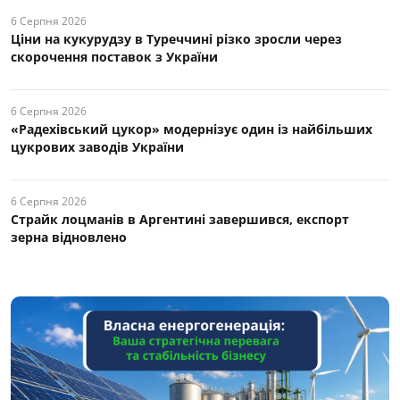
6 Серпня 2026
Ціни на кукурудзу в Туреччині різко зросли через
скорочення поставок з України
6 Серпня 2026
«Радехівський цукор» модернізує один із найбільших
цукрових заводів України
6 Серпня 2026
Страйк лоцманів в Аргентині завершився, експорт
зерна відновлено