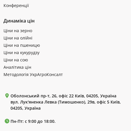
Конференції
Динаміка цін
Ціни на зерно
Ціни на олійні
Ціни на пшеницю
Ціни на кукурудзу
Ціни на сою
Аналітика цін
Методологія УкрАгроКонсалт
Оболонський пр-т, 26, офіс 22 Київ, 04205, Україна
вул. Лук'яненка Левка (Тимошенко), 29в, офіс 5 Київ,
04205, Україна
Пн-Пт: с 9:00 до 18:00.