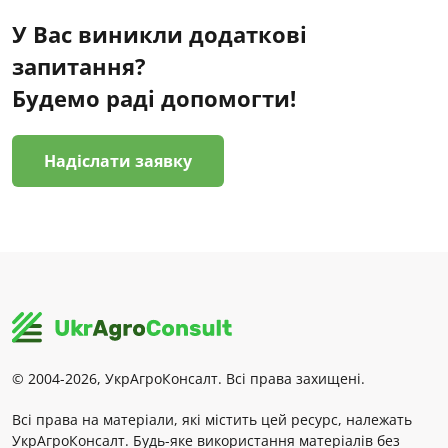
У Вас виникли додаткові
запитання?
Будемо раді допомогти!
Надіслати заявку
© 2004-2026, УкрАгроКонсалт. Всі права захищені.
Всі права на матеріали, які містить цей ресурс, належать
УкрАгроКонсалт. Будь-яке використання матеріалів без