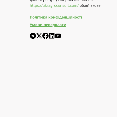
https://ukragroconsult.com/
обов’язкове.
Політика конфіденційності
Умови передплати