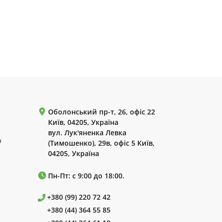
Оболонський пр-т, 26, офіс 22
Київ, 04205, Україна
вул. Лук'яненка Левка
р
(Тимошенко), 29в, офіс 5 Київ,
04205, Україна
Пн-Пт: с 9:00 до 18:00.
+380 (99) 220 72 42
+380 (44) 364 55 85