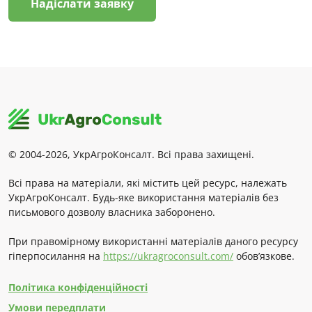
Надіслати заявку
© 2004-2026, УкрАгроКонсалт. Всі права захищені.
Всі права на матеріали, які містить цей ресурс, належать
УкрАгроКонсалт. Будь-яке використання матеріалів без
письмового дозволу власника заборонено.
При правомірному використанні матеріалів даного ресурсу
гіперпосилання на
https://ukragroconsult.com/
обов’язкове.
Політика конфіденційності
Умови передплати