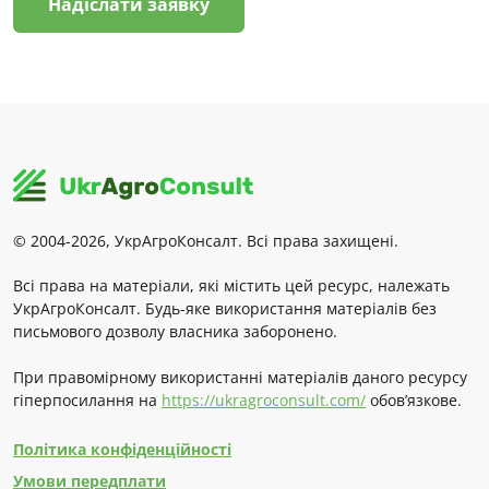
Надіслати заявку
© 2004-2026, УкрАгроКонсалт. Всі права захищені.
Всі права на матеріали, які містить цей ресурс, належать
УкрАгроКонсалт. Будь-яке використання матеріалів без
письмового дозволу власника заборонено.
При правомірному використанні матеріалів даного ресурсу
гіперпосилання на
https://ukragroconsult.com/
обов’язкове.
Політика конфіденційності
Умови передплати