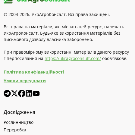
© 2004-2026, УкрАгроКонсалт. Всі права захищені.
Всі права на матеріали, які містить цей ресурс, належать
УкрАгроКонсалт. Будь-яке використання матеріалів без
письмового дозволу власника заборонено.
При правомірному використанні матеріалів даного ресурсу
гіперпосилання на
https://ukragroconsult.com/
обов’язкове.
Політика конфіденційності
Умови передплати
Дослідження
Рослинництво
Переробка