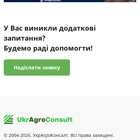
У Вас виникли додаткові
запитання?
Будемо раді допомогти!
Надіслати заявку
© 2004-2026, УкрАгроКонсалт. Всі права захищені.