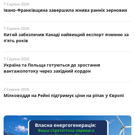
7 Серпня 2026
Івано-Франківщина завершила жнива ранніх зернових
7 Серпня 2026
Китай забезпечив Канаді найвищий експорт ячменю за
п’ять років
7 Серпня 2026
Україна та Польща готуються до зростання
вантажопотоку через західний кордон
7 Серпня 2026
Мілководдя на Рейні підтримує ціни на ріпак у Європі