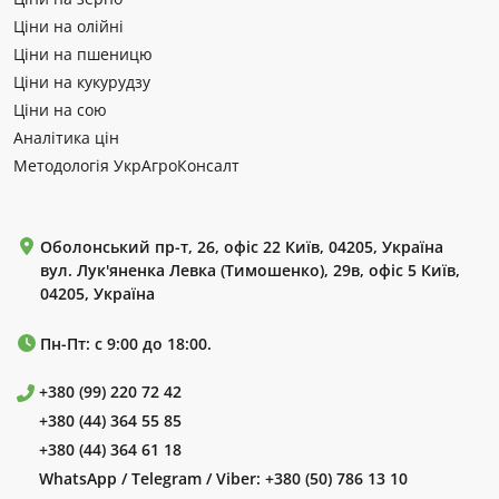
Ціни на олійні
Ціни на пшеницю
Ціни на кукурудзу
Ціни на сою
Аналітика цін
Методологія УкрАгроКонсалт
Оболонський пр-т, 26, офіс 22 Київ, 04205, Україна
вул. Лук'яненка Левка (Тимошенко), 29в, офіс 5 Київ,
04205, Україна
Пн-Пт: с 9:00 до 18:00.
+380 (99) 220 72 42
+380 (44) 364 55 85
+380 (44) 364 61 18
WhatsApp / Telegram / Viber:
+380 (50) 786 13 10