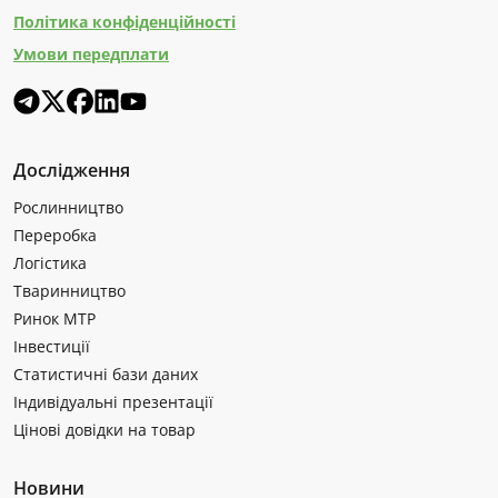
Політика конфіденційності
Умови передплати
Дослідження
Рослинництво
Переробка
Логістика
Тваринництво
Ринок МТР
Інвестиції
Статистичні бази даних
Індивідуальні презентації
Цінові довідки на товар
Новини