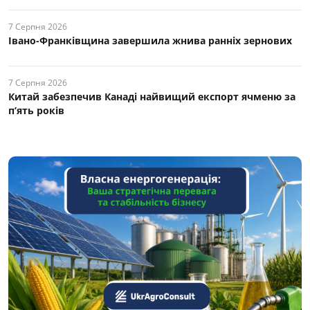
7 Серпня 2026
Івано-Франківщина завершила жнива ранніх зернових
7 Серпня 2026
Китай забезпечив Канаді найвищий експорт ячменю за
п’ять років