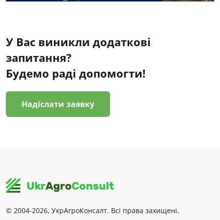
У Вас виникли додаткові
запитання?
Будемо раді допомогти!
Надіслати заявку
© 2004-2026, УкрАгроКонсалт. Всі права захищені.