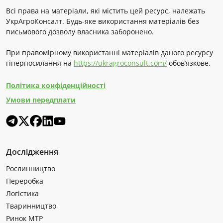
Всі права на матеріали, які містить цей ресурс, належать
УкрАгроКонсалт. Будь-яке використання матеріалів без
письмового дозволу власника заборонено.
При правомірному використанні матеріалів даного ресурсу
гіперпосилання на
https://ukragroconsult.com/
обов’язкове.
Політика конфіденційності
Умови передплати
Дослідження
Рослинництво
Переробка
Логістика
Тваринництво
Ринок МТР