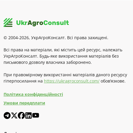
© 2004-2026, УкрАгроКонсалт. Всі права захищені.
Всі права на матеріали, які містить цей ресурс, належать
УкрАгроКонсалт. Будь-яке використання матеріалів без
письмового дозволу власника заборонено.
При правомірному використанні матеріалів даного ресурсу
гіперпосилання на
https://ukragroconsult.com/
обов’язкове.
Політика конфіденційності
Умови передплати