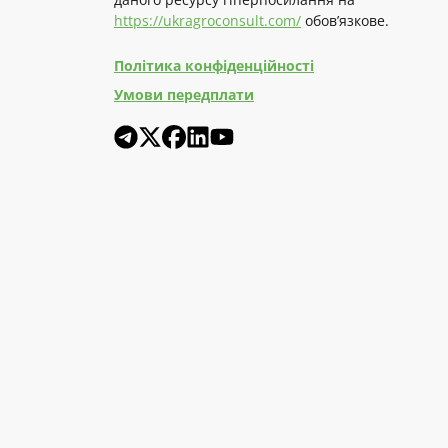
https://ukragroconsult.com/
обов’язкове.
Політика конфіденційності
Умови передплати