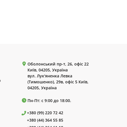
Оболонський пр-т, 26, офіс 22
Київ, 04205, Україна
вул. Лук'яненка Левка
р
(Тимошенко), 29в, офіс 5 Київ,
04205, Україна
Пн-Пт: с 9:00 до 18:00.
+380 (99) 220 72 42
+380 (44) 364 55 85