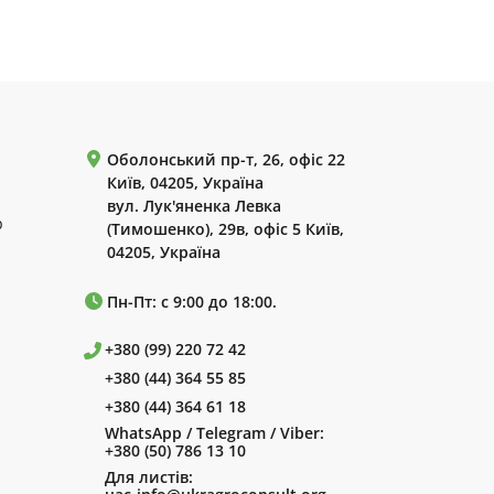
Оболонський пр-т, 26, офіс 22
Київ, 04205, Україна
вул. Лук'яненка Левка
р
(Тимошенко), 29в, офіс 5 Київ,
04205, Україна
Пн-Пт: с 9:00 до 18:00.
+380 (99) 220 72 42
+380 (44) 364 55 85
+380 (44) 364 61 18
WhatsApp / Telegram / Viber:
+380 (50) 786 13 10
Для листів: