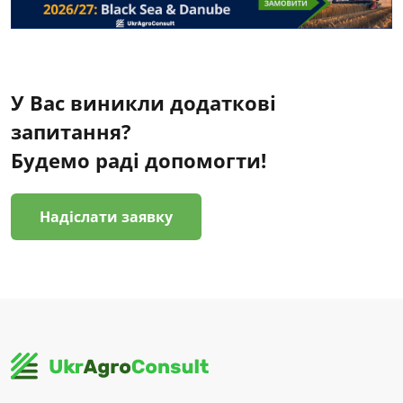
У Вас виникли додаткові
запитання?
Будемо раді допомогти!
Надіслати заявку