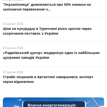
“Укрзалізниця” домовляється про 50% знижки на
залізничні перевезення ч...
6 Серпня 2026
Ціни на кукурудзу в Туреччині різко зросли через
скорочення поставок з України
6 Серпня 2026
«Радехівський цукор» модернізує один із найбільших
цукрових заводів України
6 Серпня 2026
Страйк лоцманів в Аргентині завершився, експорт
зерна відновлено