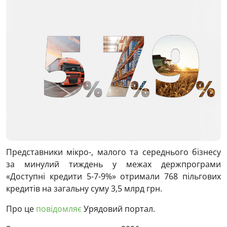
Представники мікро-, малого та середнього бізнесу
за минулий тиждень у межах держпрограми
«Доступні кредити 5-7-9%» отримали 768 пільгових
кредитів на загальну суму 3,5 млрд грн.
Про це
повідомляє
Урядовий портал.