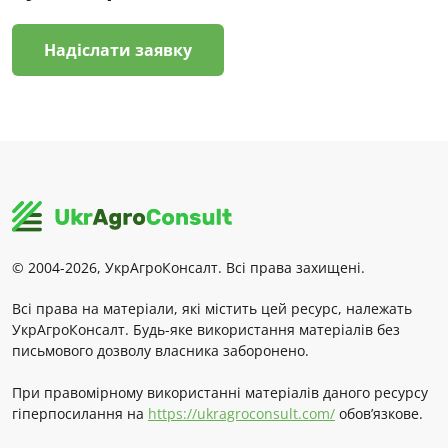
Надіслати заявку
© 2004-2026, УкрАгроКонсалт. Всі права захищені.
Всі права на матеріали, які містить цей ресурс, належать
УкрАгроКонсалт. Будь-яке використання матеріалів без
письмового дозволу власника заборонено.
При правомірному використанні матеріалів даного ресурсу
гіперпосилання на
https://ukragroconsult.com/
обов’язкове.