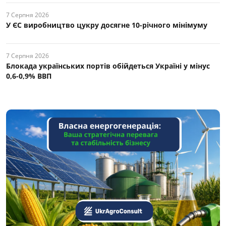
7 Серпня 2026
У ЄС виробництво цукру досягне 10-річного мінімуму
7 Серпня 2026
Блокада українських портів обійдеться Україні у мінус
0,6-0,9% ВВП