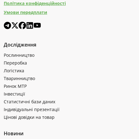
Політика конфіденційності
Умови передплати
Дослідження
Рослинництво
Переробка
Логістика
Тваринництво
Ринок МТР
Інвестиції
Статистичні бази даних
Індивідуальні презентації
Цінові довідки на товар
Новини