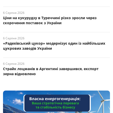
6 Серпня 2026
Ціни на кукурудзу в Туреччині різко зросли через
скорочення поставок з України
6 Серпня 2026
«Радехівський цукор» модернізує один із найбільших
цукрових заводів України
6 Серпня 2026
Страйк лоцманів в Аргентині завершився, експорт
зерна відновлено