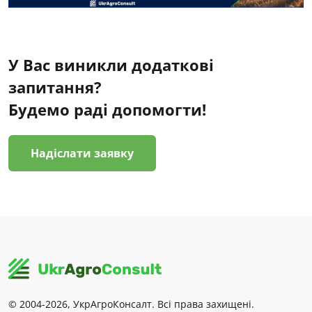
У Вас виникли додаткові
запитання?
Будемо раді допомогти!
Надіслати заявку
© 2004-2026, УкрАгроКонсалт. Всі права захищені.