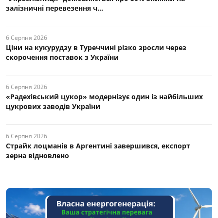
залізничні перевезення ч...
6 Серпня 2026
Ціни на кукурудзу в Туреччині різко зросли через
скорочення поставок з України
6 Серпня 2026
«Радехівський цукор» модернізує один із найбільших
цукрових заводів України
6 Серпня 2026
Страйк лоцманів в Аргентині завершився, експорт
зерна відновлено