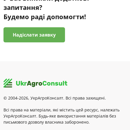
запитання?
Будемо раді допомогти!
Надіслати заявку
© 2004-2026, УкрАгроКонсалт. Всі права захищені.
Всі права на матеріали, які містить цей ресурс, належать
УкрАгроКонсалт. Будь-яке використання матеріалів без
письмового дозволу власника заборонено.