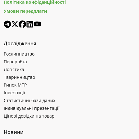
Політика конфіденційності
Умови передплати
Дослідження
Рослинництво
Переробка
Логістика
Тваринництво
Ринок МТР
Інвестиції
Статистичні бази даних
Індивідуальні презентації
Цінові довідки на товар
Новини