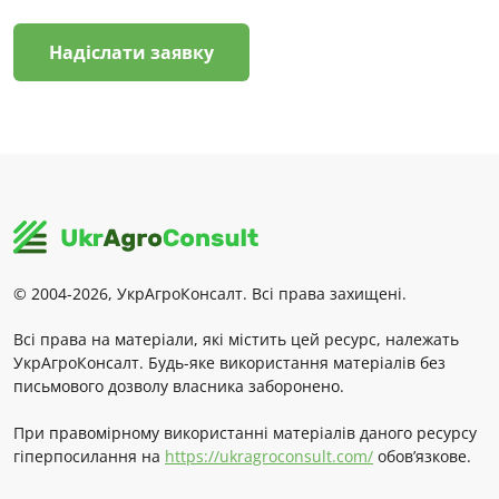
Надіслати заявку
© 2004-2026, УкрАгроКонсалт. Всі права захищені.
Всі права на матеріали, які містить цей ресурс, належать
УкрАгроКонсалт. Будь-яке використання матеріалів без
письмового дозволу власника заборонено.
При правомірному використанні матеріалів даного ресурсу
гіперпосилання на
https://ukragroconsult.com/
обов’язкове.