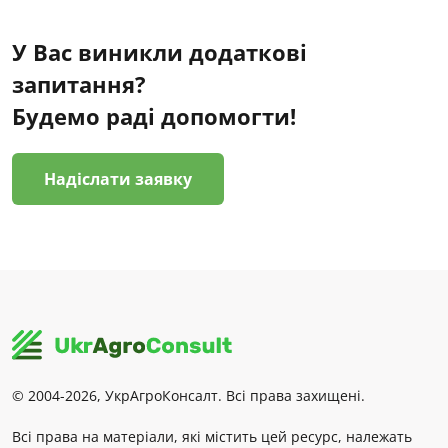
У Вас виникли додаткові
запитання?
Будемо раді допомогти!
Надіслати заявку
© 2004-2026, УкрАгроКонсалт. Всі права захищені.
Всі права на матеріали, які містить цей ресурс, належать