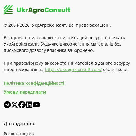
© 2004-2026, УкрАгроКонсалт. Всі права захищені.
Всі права на матеріали, які містить цей ресурс, належать
УкрАгроКонсалт. Будь-яке використання матеріалів без
письмового дозволу власника заборонено.
При правомірному використанні матеріалів даного ресурсу
гіперпосилання на
https://ukragroconsult.com/
обов’язкове.
Політика конфіденційності
Умови передплати
Дослідження
Рослинництво