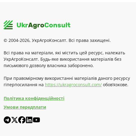
© 2004-2026, УкрАгроКонсалт. Всі права захищені.
Всі права на матеріали, які містить цей ресурс, належать
УкрАгроКонсалт. Будь-яке використання матеріалів без
письмового дозволу власника заборонено.
При правомірному використанні матеріалів даного ресурсу
гіперпосилання на
https://ukragroconsult.com/
обов’язкове.
Політика конфіденційності
Умови передплати