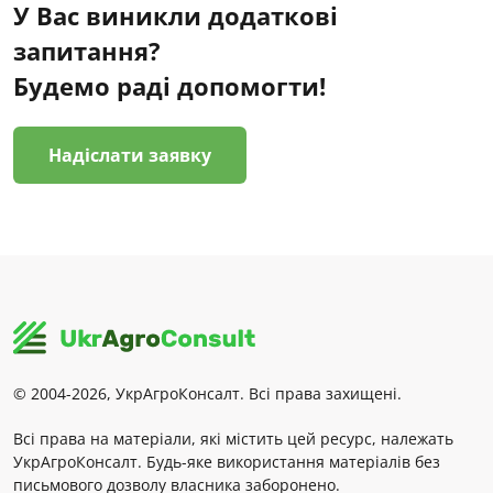
У Вас виникли додаткові
запитання?
Будемо раді допомогти!
Надіслати заявку
© 2004-2026, УкрАгроКонсалт. Всі права захищені.
Всі права на матеріали, які містить цей ресурс, належать
УкрАгроКонсалт. Будь-яке використання матеріалів без
письмового дозволу власника заборонено.