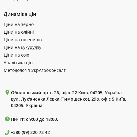
Динаміка цін
Ціни на зерно
Ціни на олійні
Ціни на пшеницю
Ціни на кукурудзу
Ціни на сою
Аналітика цін
Методологія УкрАгроКонсалт
Оболонський пр-т, 26, офіс 22 Київ, 04205, Україна
вул. Лук'яненка Левка (Тимошенко), 29в, офіс 5 Київ,
04205, Україна
Пн-Пт: с 9:00 до 18:00.
+380 (99) 220 72 42