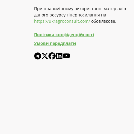
При правомірному використанні матеріалів
даного ресурсу гіперпосилання на
https://ukragroconsult.com/
обов’язкове.
Політика конфіденційності
Умови передплати