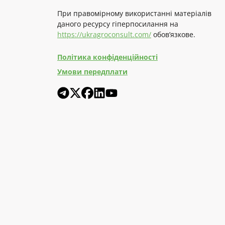
При правомірному використанні матеріалів
даного ресурсу гіперпосилання на
https://ukragroconsult.com/
обов’язкове.
Політика конфіденційності
Умови передплати